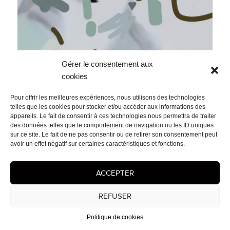
Gérer le consentement aux
cookies
Navigation
PUBLIÉ DANS
de
Deposits green
Pour offrir les meilleures expériences, nous utilisons des technologies
l’article
telles que les cookies pour stocker et/ou accéder aux informations des
appareils. Le fait de consentir à ces technologies nous permettra de traiter
Mentions légales
- © 2026 Cédrix Crespel — Peintre
des données telles que le comportement de navigation ou les ID uniques
sur ce site. Le fait de ne pas consentir ou de retirer son consentement peut
avoir un effet négatif sur certaines caractéristiques et fonctions.
ACCEPTER
REFUSER
Politique de cookies