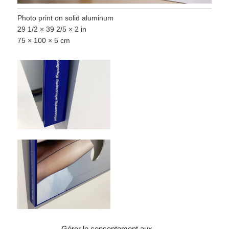
Photo print on solid aluminum
29 1/2 × 39 2/5 × 2 in
75 × 100 × 5 cm
Gérer le consentement aux