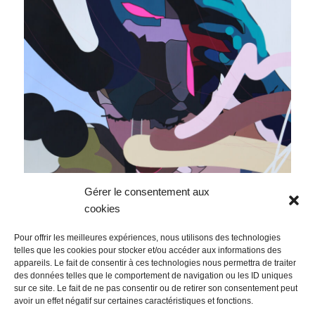
Gérer le consentement aux
cookies
Pour offrir les meilleures expériences, nous utilisons des technologies
telles que les cookies pour stocker et/ou accéder aux informations des
appareils. Le fait de consentir à ces technologies nous permettra de traiter
des données telles que le comportement de navigation ou les ID uniques
sur ce site. Le fait de ne pas consentir ou de retirer son consentement peut
Navigation
avoir un effet négatif sur certaines caractéristiques et fonctions.
PRÉCÉDENT
de