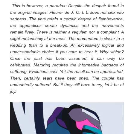
This is however, a paradox. Despite the despair found in
the original images, Pleurer de J. O. I. E.does not sink into
sadness. The tints retain a certain degree of flamboyance,
the appendices create dynamics and the movements
remain lively. There is neither a requiem nor a complaint. A
slight melancholy at the most. The momentum is closer to a
wedding than to a break-up. An excessively logical and
understandable choice if you care to hear it. Why whine?
Once the past has been assumed, it can only be
celebrated. Maturing requires the informative baggage of
suffering. Evolutions cost. Yet the result can be appreciated.
Then, certainly, tears have been shed. The couple has
undoubtedly suffered. But if they still have to cry, let it be of
joy.