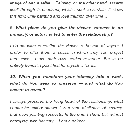
image of war, a selfie… Painting, on the other hand, asserts
itself through its charisma, which I seek to sustain. It slows
this flow. Only painting and love triumph over time…
9. What place do you give the viewer: witness to an
intimacy, or actor invited to enter the relationship?
I do not want to confine the viewer to the role of voyeur. I
prefer to offer them a space in which they can project
themselves, make their own stories resonate. But to be
entirely honest, I paint first for myself… for us.
10. When you transform your intimacy into a work,
what do you seek to preserve — and what do you
accept to reveal?
I always preserve the living heart of the relationship, what
cannot be said or shown. It is a zone of silence, of secrecy,
that even painting respects. In the end, I show, but without
betraying, with honesty… I am a painter.