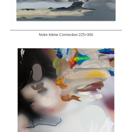
Notre Intime Connection 225×300