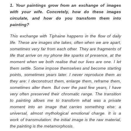
1. Your paintings grow from an exchange of images
with your wife. Concretely, how do these images
circulate, and how do you transform them into
painting?
This exchange with Tiphaine happens in the flow of daily
life. These are images she takes, often when we are apart,
sometimes very far from each other. They are fragments of
life that arrive on my phone like sparks of presence, at the
moment when we both realise that our lives are one. I let
them settle. Some impose themselves and become starting
points, sometimes years later. I never reproduce them as
they are: I deconstruct them, enlarge them, reframe them,
sometimes alter them. But over the past few years, I have
very often preserved their chromatic range. The transition
to painting allows me to transform what was a private
moment into an image that carries something else: a
universal, almost mythological emotional charge. It is a
work of transmutation: the initial image is the raw material,
the painting is the metamorphosis.