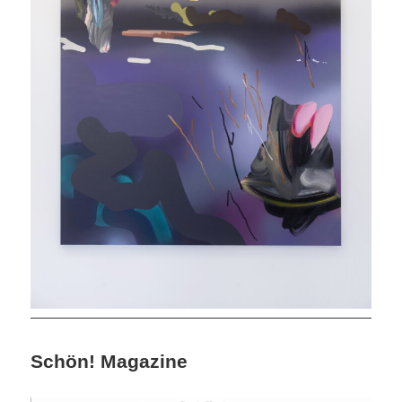
Schön! Magazine