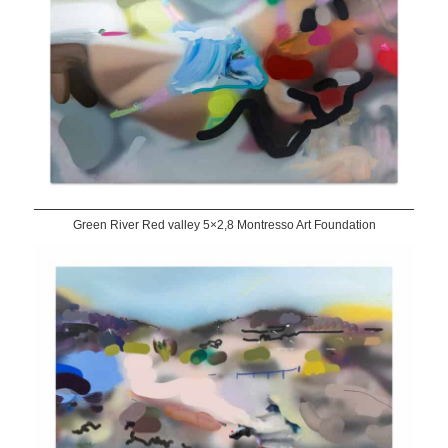
Green River Red valley 5×2,8 Montresso Art Foundation