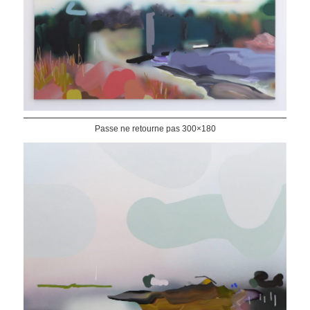
Passe ne retourne pas 300×180