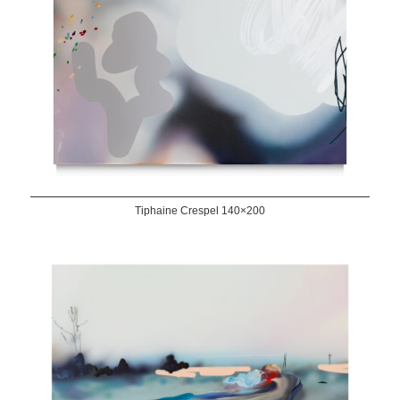
Tiphaine Crespel 140×200