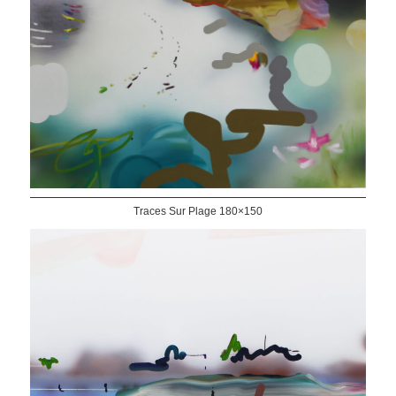
Traces Sur Plage 180×150