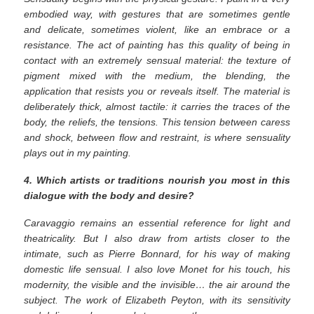
embodied way, with gestures that are sometimes gentle
and delicate, sometimes violent, like an embrace or a
resistance. The act of painting has this quality of being in
contact with an extremely sensual material: the texture of
pigment mixed with the medium, the blending, the
application that resists you or reveals itself. The material is
deliberately thick, almost tactile: it carries the traces of the
body, the reliefs, the tensions. This tension between caress
and shock, between flow and restraint, is where sensuality
plays out in my painting.
4. Which artists or traditions nourish you most in this
dialogue with the body and desire?
Caravaggio remains an essential reference for light and
theatricality. But I also draw from artists closer to the
intimate, such as Pierre Bonnard, for his way of making
domestic life sensual. I also love Monet for his touch, his
modernity, the visible and the invisible… the air around the
subject. The work of Elizabeth Peyton, with its sensitivity