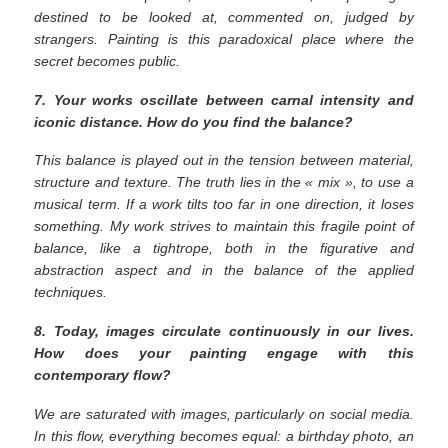
destined to be looked at, commented on, judged by
strangers. Painting is this paradoxical place where the
secret becomes public.
7. Your works oscillate between carnal intensity and
iconic distance. How do you find the balance?
This balance is played out in the tension between material,
structure and texture. The truth lies in the « mix », to use a
musical term. If a work tilts too far in one direction, it loses
something. My work strives to maintain this fragile point of
balance, like a tightrope, both in the figurative and
abstraction aspect and in the balance of the applied
techniques.
8. Today, images circulate continuously in our lives.
How does your painting engage with this
contemporary flow?
We are saturated with images, particularly on social media.
In this flow, everything becomes equal: a birthday photo, an