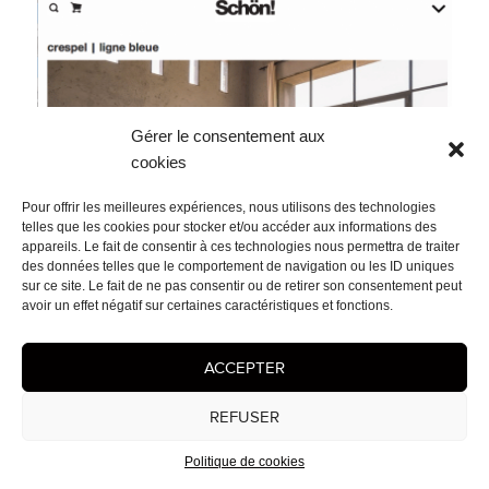
Gérer le consentement aux
cookies
Pour offrir les meilleures expériences, nous utilisons des technologies
telles que les cookies pour stocker et/ou accéder aux informations des
appareils. Le fait de consentir à ces technologies nous permettra de traiter
des données telles que le comportement de navigation ou les ID uniques
sur ce site. Le fait de ne pas consentir ou de retirer son consentement peut
avoir un effet négatif sur certaines caractéristiques et fonctions.
ACCEPTER
REFUSER
Politique de cookies
Cédrix Crespel dans Schön! Magazine. Série Ligne Bleue,