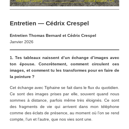
Entretien — Cédrix Crespel
Entretien Thomas Bernard et Cédrix Crespel
Janvier 2026
1. Tes tableaux naissent d’un échange d’images avec
ton épouse. Concrètement, comment circulent ces
images, et comment tu les transformes pour en faire de
la peinture ?
Cet échange avec Tiphaine se fait dans le flux du quotidien.
Ce sont des images prises par elle, souvent quand nous
sommes à distance, parfois même très éloignés. Ce sont
des fragments de vie qui arrivent dans mon téléphone
comme des éclats de présence, au moment où l’on se rend
compte, l’un et l’autre, que nos vies sont une.