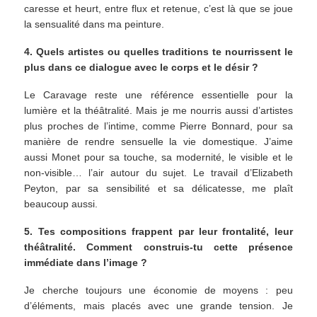
caresse et heurt, entre flux et retenue, c’est là que se joue
la sensualité dans ma peinture.
4. Quels artistes ou quelles traditions te nourrissent le
plus dans ce dialogue avec le corps et le désir ?
Le Caravage reste une référence essentielle pour la
lumière et la théâtralité. Mais je me nourris aussi d’artistes
plus proches de l’intime, comme Pierre Bonnard, pour sa
manière de rendre sensuelle la vie domestique. J’aime
aussi Monet pour sa touche, sa modernité, le visible et le
non-visible… l’air autour du sujet. Le travail d’Elizabeth
Peyton, par sa sensibilité et sa délicatesse, me plaît
beaucoup aussi.
5. Tes compositions frappent par leur frontalité, leur
théâtralité. Comment construis-tu cette présence
immédiate dans l’image ?
Je cherche toujours une économie de moyens : peu
d’éléments, mais placés avec une grande tension. Je