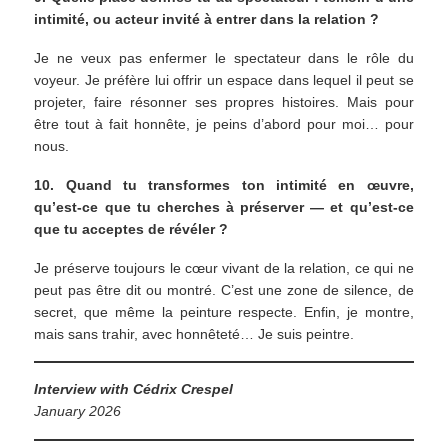
intimité, ou acteur invité à entrer dans la relation ?
Je ne veux pas enfermer le spectateur dans le rôle du
voyeur. Je préfère lui offrir un espace dans lequel il peut se
projeter, faire résonner ses propres histoires. Mais pour
être tout à fait honnête, je peins d’abord pour moi… pour
nous.
10. Quand tu transformes ton intimité en œuvre,
qu’est-ce que tu cherches à préserver — et qu’est-ce
que tu acceptes de révéler ?
Je préserve toujours le cœur vivant de la relation, ce qui ne
peut pas être dit ou montré. C’est une zone de silence, de
secret, que même la peinture respecte. Enfin, je montre,
mais sans trahir, avec honnêteté… Je suis peintre.
Interview with Cédrix Crespel
January 2026