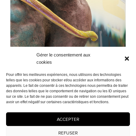
Gérer le consentement aux
cookies
Pour offrir les meilleures expériences, nous utilisons des technologies
telles que les cookies pour stocker et/ou accéder aux informations des
appareils. Le fait de consentir à ces technologies nous permettra de traiter
des données telles que le comportement de navigation ou les ID uniques
sur ce site. Le fait de ne pas consentir ou de retirer son consentement peut
avoir un effet négatif sur certaines caractéristiques et fonctions.
ACCEPTER
Navigation
PUBLIÉ DANS
de
Memento – VIVRE
l’article
REFUSER