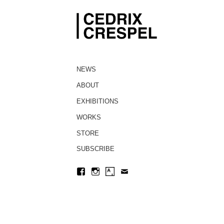
NEWS
ABOUT
EXHIBITIONS
WORKS
STORE
SUBSCRIBE
Facebook
Instagram
Artsy
Contact