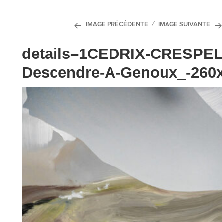
IMAGE PRÉCÉDENTE
IMAGE SUIVANTE
details–1CEDRIX-CRESPEL_
Descendre-A-Genoux_-260x