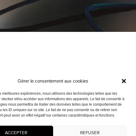
Gérer le consentement aux cookies
les meilleures expériences, nous utilisons des technologies telles que les
 stocker et/ou accéder aux informations des appareils. Le fait de consentir à
gies nous permettra de traiter des données telles que le comportement de
 les ID uniques sur ce site. Le fait de ne pas consentir ou de retirer son
 peut avoir un effet négatif sur certaines caractéristiques et fonctions.
ACCEPTER
REFUSER