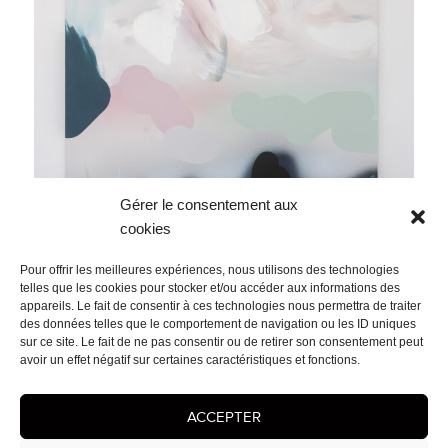
Gérer le consentement aux
cookies
Pour offrir les meilleures expériences, nous utilisons des technologies
telles que les cookies pour stocker et/ou accéder aux informations des
appareils. Le fait de consentir à ces technologies nous permettra de traiter
des données telles que le comportement de navigation ou les ID uniques
sur ce site. Le fait de ne pas consentir ou de retirer son consentement peut
avoir un effet négatif sur certaines caractéristiques et fonctions.
ACCEPTER
Navigation
PUBLIÉ DANS
de