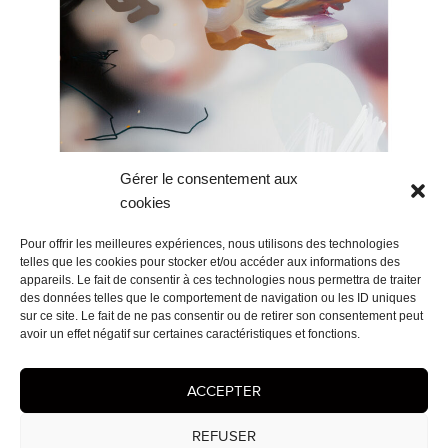
Gérer le consentement aux
cookies
Pour offrir les meilleures expériences, nous utilisons des technologies
telles que les cookies pour stocker et/ou accéder aux informations des
appareils. Le fait de consentir à ces technologies nous permettra de traiter
des données telles que le comportement de navigation ou les ID uniques
sur ce site. Le fait de ne pas consentir ou de retirer son consentement peut
avoir un effet négatif sur certaines caractéristiques et fonctions.
ACCEPTER
Navigation
PUBLIÉ DANS
de
2023
l’article
REFUSER