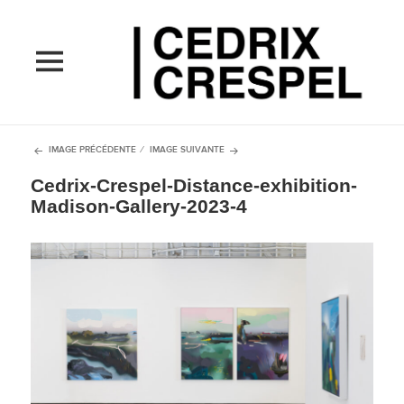
MENU
ET
WIDGETS
IMAGE PRÉCÉDENTE
IMAGE SUIVANTE
Cedrix-Crespel-Distance-exhibition-
Madison-Gallery-2023-4