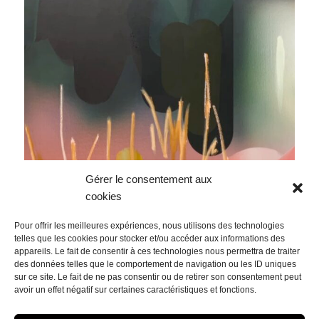
Gérer le consentement aux
cookies
Pour offrir les meilleures expériences, nous utilisons des technologies
telles que les cookies pour stocker et/ou accéder aux informations des
appareils. Le fait de consentir à ces technologies nous permettra de traiter
des données telles que le comportement de navigation ou les ID uniques
sur ce site. Le fait de ne pas consentir ou de retirer son consentement peut
avoir un effet négatif sur certaines caractéristiques et fonctions.