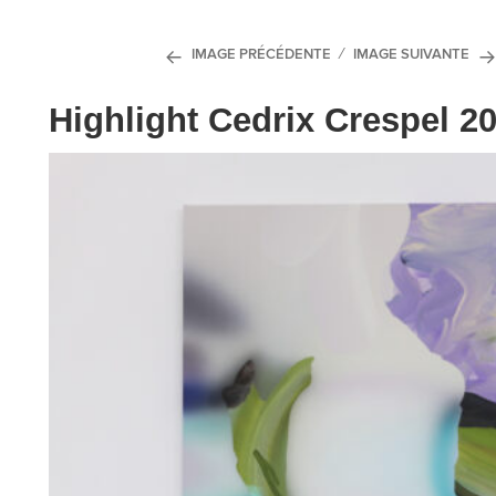
IMAGE PRÉCÉDENTE
IMAGE SUIVANTE
Highlight Cedrix Crespel 2