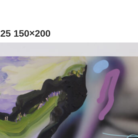
025 150×200