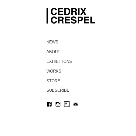
NEWS
ABOUT
EXHIBITIONS
WORKS
STORE
SUBSCRIBE
Facebook
Instagram
Artsy
Contact